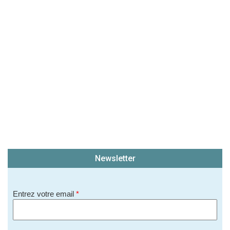
Newsletter
Entrez votre email
*