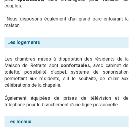
couples.
Nous disposons également d'un grand parc entourant la
maison.
Les logements
Les chambres mises à disposition des résidents de la
Maison de Retraite sont
confortables
, avec cabinet de
toilette, possibilité d’appel, système de sonorisation
permettant aux résidents, s’il le souhaite, de s’unir aux
célébrations de la chapelle.
Également équipées de prises de télévision et de
téléphone pour le branchement d’une ligne personnelle.
Les locaux