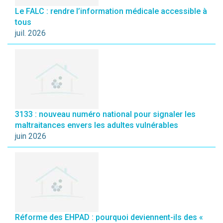
Le FALC : rendre l’information médicale accessible à
tous
juil. 2026
3133 : nouveau numéro national pour signaler les
maltraitances envers les adultes vulnérables
juin 2026
Réforme des EHPAD : pourquoi deviennent-ils des «