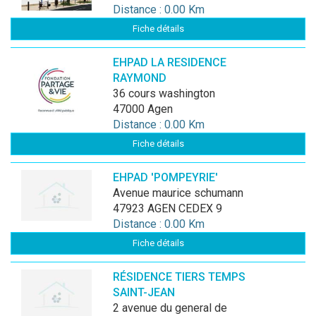
Distance : 0.00 Km
Fiche détails
EHPAD LA RESIDENCE
RAYMOND
36 cours washington
47000 Agen
Distance : 0.00 Km
Fiche détails
EHPAD 'POMPEYRIE'
avenue maurice schumann
47923 AGEN CEDEX 9
Distance : 0.00 Km
Fiche détails
RÉSIDENCE TIERS TEMPS
SAINT-JEAN
2 avenue du general de