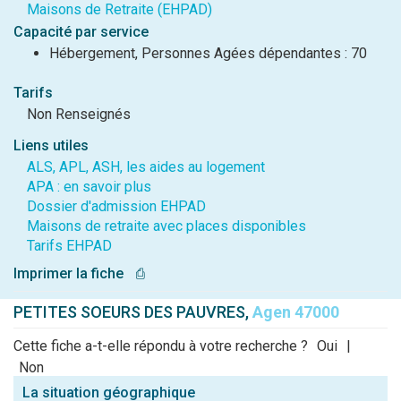
Maisons de Retraite (EHPAD)
Capacité par service
Hébergement, Personnes Agées dépendantes : 70
Tarifs
Non Renseignés
Liens utiles
ALS, APL, ASH, les aides au logement
APA : en savoir plus
Dossier d'admission EHPAD
Maisons de retraite avec places disponibles
Tarifs EHPAD
Imprimer la fiche
⎙
PETITES SOEURS DES PAUVRES,
Agen 47000
Cette fiche a-t-elle répondu à votre recherche ?
Oui
|
Non
La situation géographique