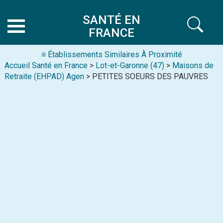
SANTÉ EN
FRANCE
≡ Établissements Similaires À Proximité
Accueil Santé en France
>
Lot-et-Garonne (47)
>
Maisons de
Retraite (EHPAD) Agen
> PETITES SOEURS DES PAUVRES