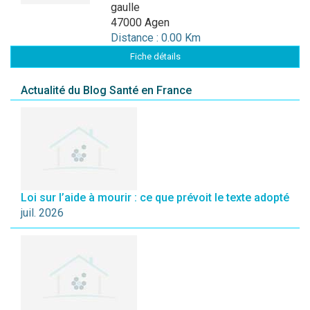
gaulle
47000 Agen
Distance : 0.00 Km
Fiche détails
Actualité du Blog Santé en France
Loi sur l’aide à mourir : ce que prévoit le texte adopté
juil. 2026