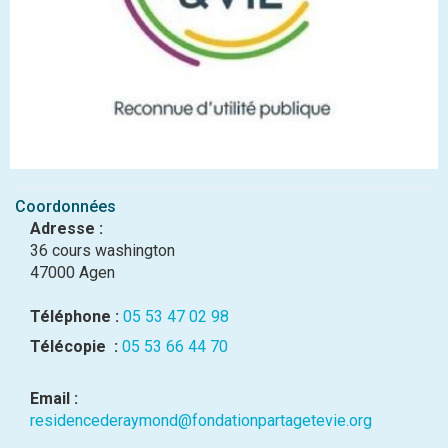
Coordonnées
Adresse :
36 cours washington
47000 Agen
Téléphone :
05 53 47 02 98
Télécopie :
05 53 66 44 70
Email :
residencederaymond@fondationpartagetevie.org