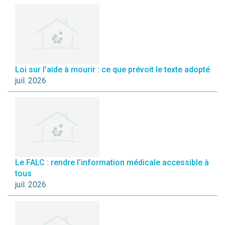
Loi sur l’aide à mourir : ce que prévoit le texte adopté
juil. 2026
Le FALC : rendre l’information médicale accessible à
tous
juil. 2026