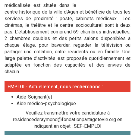
médicalisée est située dans le
centre historique de la ville d’Agen et bénéficie de tous les
services de proximité : poste, cabinets médicaux… Les
cinémas, le théâtre et le centre socioculturel sont à deux
pas. L’établissement comprend 69 chambres individuelles,
2 chambres doubles et des petits salons disponibles à
chaque étage, pour bavarder, regarder la télévision ou
partager une collation, entre résidents ou en famille. Une
large palette d’activités est proposée quotidiennement et
adaptée en fonction des capacités et des envies de
chacun.
EMPLOI - Actuellement, nous recherchons :
Aide-Soignant(e)
Aide médico-psychologique
Veuillez transmettre votre candidature à
residencederaymond@fondationpartagetevie.org en
indiquant en objet : SEF-EMPLOI