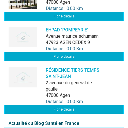
47000 Agen
Distance : 0.00 Km
Fiche détails
EHPAD 'POMPEYRIE'
avenue maurice schumann
47923 AGEN CEDEX 9
Distance : 0.00 Km
Fiche détails
RÉSIDENCE TIERS TEMPS
SAINT-JEAN
2 avenue du general de
gaulle
47000 Agen
Distance : 0.00 Km
Fiche détails
Actualité du Blog Santé en France