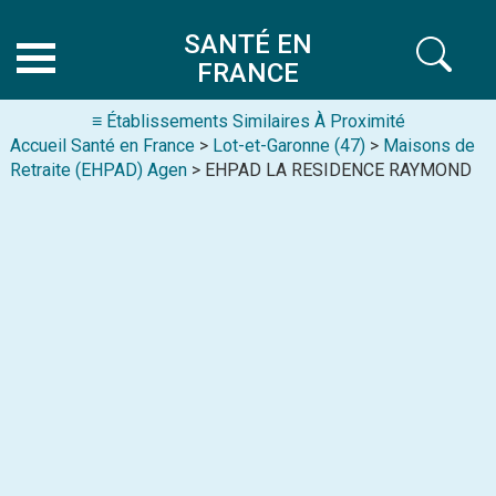
SANTÉ EN
FRANCE
≡ Établissements Similaires À Proximité
Accueil Santé en France
>
Lot-et-Garonne (47)
>
Maisons de
Retraite (EHPAD) Agen
> EHPAD LA RESIDENCE RAYMOND