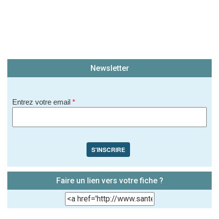
Newsletter
Entrez votre email
*
S'INSCRIRE
Faire un lien vers votre fiche ?