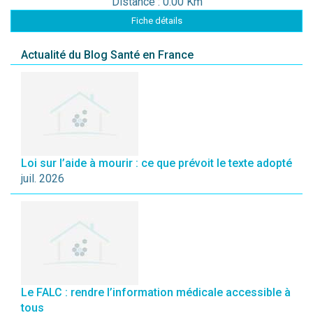
Distance : 0.00 Km
Fiche détails
Actualité du Blog Santé en France
Loi sur l’aide à mourir : ce que prévoit le texte adopté
juil. 2026
Le FALC : rendre l’information médicale accessible à
tous