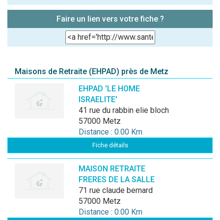
Faire un lien vers votre fiche ?
Maisons de Retraite (EHPAD) près de Metz
EHPAD 'LE HOME
ISRAELITE'
41 rue du rabbin elie bloch
57000 Metz
Distance : 0.00 Km
Fiche détails
MAISON RETRAITE
FRERES DE LA SALLE
71 rue claude bernard
57000 Metz
Distance : 0.00 Km