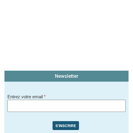
Newsletter
Entrez votre email
*
S'INSCRIRE