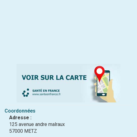
Coordonnées
Adresse :
125 avenue andre malraux
57000 METZ