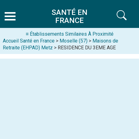
SANTÉ EN
FRANCE
≡ Établissements Similaires À Proximité
Accueil Santé en France
>
Moselle (57)
>
Maisons de
Retraite (EHPAD) Metz
> RESIDENCE DU 3EME AGE