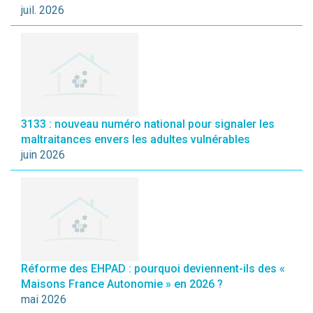
juil. 2026
3133 : nouveau numéro national pour signaler les
maltraitances envers les adultes vulnérables
juin 2026
Réforme des EHPAD : pourquoi deviennent-ils des «
Maisons France Autonomie » en 2026 ?
mai 2026