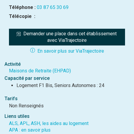
Téléphone :
03 87 65 30 69
Télécopie :
Demander une place dans cet établissement 
avec ViaTrajectoire
En savoir plus sur ViaTrajectoire
Activité
Maisons de Retraite (EHPAD)
Capacité par service
Logement F1 Bis, Seniors Autonomes : 24
Tarifs
Non Renseignés
Liens utiles
ALS, APL, ASH, les aides au logement
APA : en savoir plus