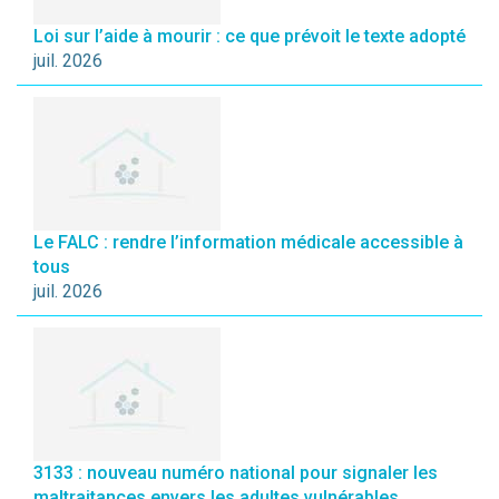
Loi sur l’aide à mourir : ce que prévoit le texte adopté
juil. 2026
Le FALC : rendre l’information médicale accessible à
tous
juil. 2026
3133 : nouveau numéro national pour signaler les
maltraitances envers les adultes vulnérables