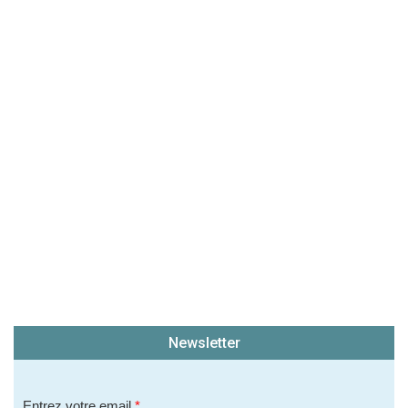
Newsletter
Entrez votre email
*