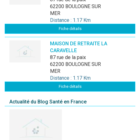
62200 BOULOGNE SUR
MER
Distance : 1.17 Km
Fiche détails
MAISON DE RETRAITE LA
CARAVELLE
87 rue de la paix
62200 BOULOGNE SUR
MER
Distance : 1.17 Km
Fiche détails
Actualité du Blog Santé en France