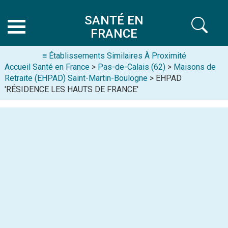
SANTÉ EN
FRANCE
≡ Établissements Similaires À Proximité
Accueil Santé en France
>
Pas-de-Calais (62)
>
Maisons de
Retraite (EHPAD) Saint-Martin-Boulogne
> EHPAD
'RÉSIDENCE LES HAUTS DE FRANCE'