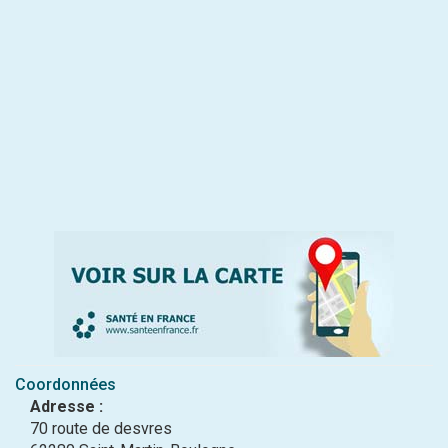
Coordonnées
Adresse :
70 route de desvres