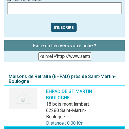
S'INSCRIRE
Faire un lien vers votre fiche ?
Maisons de Retraite (EHPAD) près de Saint-Martin-
Boulogne
EHPAD DE ST MARTIN
BOULOGNE
18 bois mont lambert
62280 Saint-Martin-
Boulogne
Distance : 0.00 Km