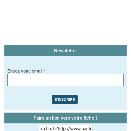
Newsletter
Entrez votre email
*
S'INSCRIRE
Faire un lien vers votre fiche ?