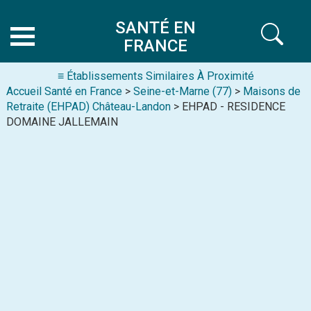
SANTÉ EN
FRANCE
≡ Établissements Similaires À Proximité
Accueil Santé en France
>
Seine-et-Marne (77)
>
Maisons de
Retraite (EHPAD) Château-Landon
> EHPAD - RESIDENCE
DOMAINE JALLEMAIN