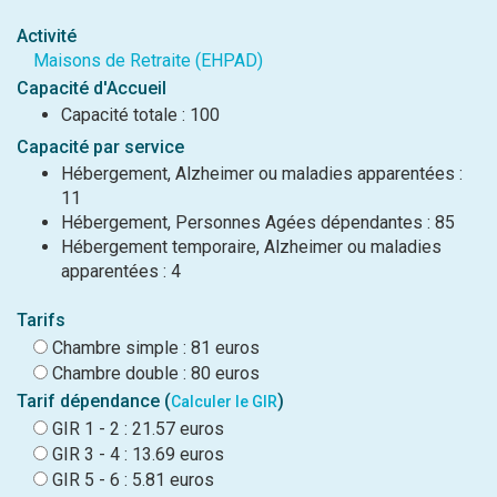
Activité
Maisons de Retraite (EHPAD)
Capacité d'Accueil
Capacité totale : 100
Capacité par service
Hébergement, Alzheimer ou maladies apparentées :
11
Hébergement, Personnes Agées dépendantes : 85
Hébergement temporaire, Alzheimer ou maladies
apparentées : 4
Tarifs
Chambre simple : 81 euros
Chambre double : 80 euros
Tarif dépendance (
)
Calculer le GIR
GIR 1 - 2 : 21.57 euros
GIR 3 - 4 : 13.69 euros
GIR 5 - 6 : 5.81 euros