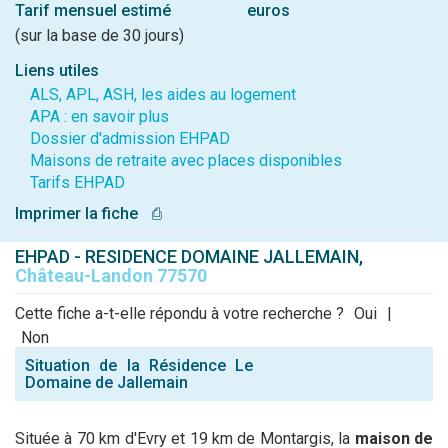
Tarif mensuel estimé
euros
(sur la base de 30 jours)
Liens utiles
ALS, APL, ASH, les aides au logement
APA : en savoir plus
Dossier d'admission EHPAD
Maisons de retraite avec places disponibles
Tarifs EHPAD
Imprimer la fiche
⎙
EHPAD - RESIDENCE DOMAINE JALLEMAIN,
Château-Landon 77570
Cette fiche a-t-elle répondu à votre recherche ?
Oui
|
Non
Situation de la Résidence Le
Domaine de Jallemain
Située à 70 km d'Evry et 19 km de Montargis, la
maison de