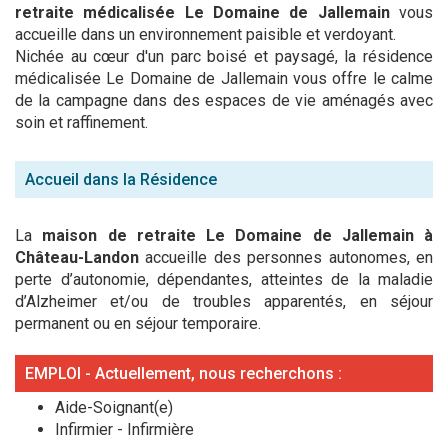
retraite médicalisée Le Domaine de Jallemain
vous
accueille dans un environnement paisible et verdoyant.
Nichée au cœur d'un parc boisé et paysagé, la résidence
médicalisée Le Domaine de Jallemain vous offre le calme
de la campagne dans des espaces de vie aménagés avec
soin et raffinement.
Accueil dans la Résidence
La
maison de retraite Le Domaine de Jallemain à
Château-Landon
accueille des personnes autonomes, en
perte d’autonomie, dépendantes, atteintes de la maladie
d’Alzheimer et/ou de troubles apparentés, en séjour
permanent ou en séjour temporaire.
EMPLOI - Actuellement, nous recherchons :
Aide-Soignant(e)
Infirmier - Infirmière