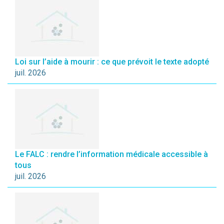
Loi sur l’aide à mourir : ce que prévoit le texte adopté
juil. 2026
Le FALC : rendre l’information médicale accessible à
tous
juil. 2026