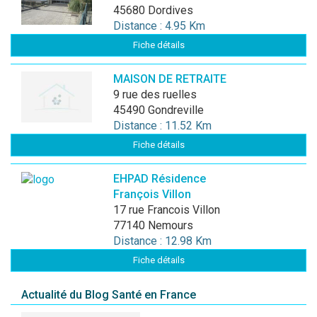
45680 Dordives
Distance : 4.95 Km
Fiche détails
MAISON DE RETRAITE
9 rue des ruelles
45490 Gondreville
Distance : 11.52 Km
Fiche détails
EHPAD Résidence
François Villon
17 rue Francois Villon
77140 Nemours
Distance : 12.98 Km
Fiche détails
Actualité du Blog Santé en France