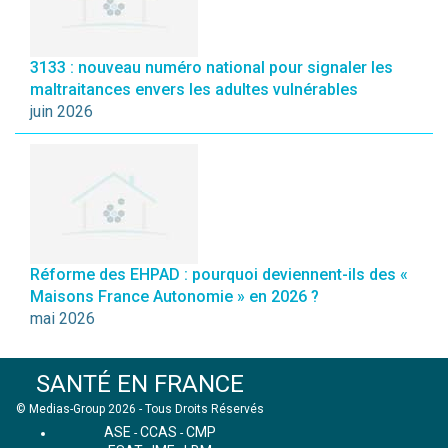
3133 : nouveau numéro national pour signaler les
maltraitances envers les adultes vulnérables
juin 2026
Réforme des EHPAD : pourquoi deviennent-ils des «
Maisons France Autonomie » en 2026 ?
mai 2026
SANTÉ EN FRANCE
© Medias-Group 2026 - Tous Droits Réservés
ASE
CCAS
CMP
-
-