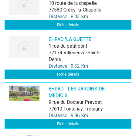
18 route de la chapelle
77580 Crécy-la-Chapelle
Distance : 8.43 Km
Fiche détails
EHPAD 'LA GUETTE'
1 rue du petit pont
77174 Villeneuve-Saint-
Denis
Distance : 9.32 Km
Fiche détails
EHPAD - LES JARDINS DE
MEDICIS
9 rue du Docteur Prevost
77610 Fontenay-Trésigny
Distance : 9.96 Km
Fiche détails