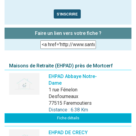
S'INSCRIRE
Faire un lien vers votre fiche ?
Maisons de Retraite (EHPAD) près de Mortcerf
EHPAD Abbaye Notre-
Dame
1 rue Fénelon
Desfourneaux
77515 Faremoutiers
Distance : 6.38 Km
Fiche détails
EHPAD DE CRECY