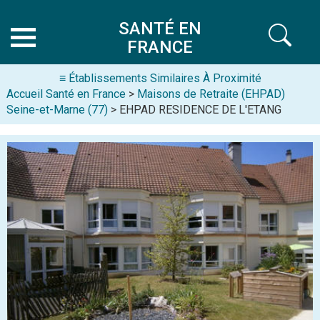
SANTÉ EN
FRANCE
≡ Établissements Similaires À Proximité
Accueil Santé en France
>
Maisons de Retraite (EHPAD)
Seine-et-Marne (77)
> EHPAD RESIDENCE DE L'ETANG