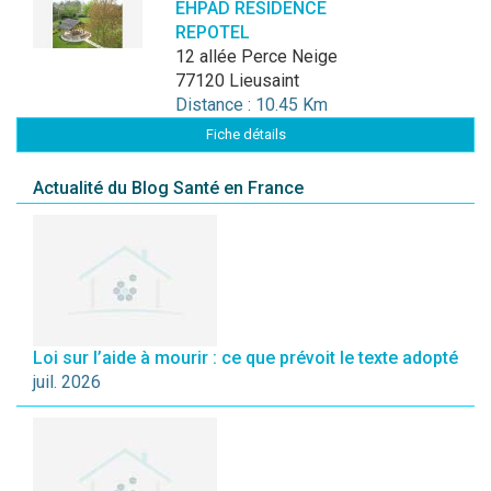
EHPAD RESIDENCE
REPOTEL
12 allée Perce Neige
77120 Lieusaint
Distance : 10.45 Km
Fiche détails
Actualité du Blog Santé en France
Loi sur l’aide à mourir : ce que prévoit le texte adopté
juil. 2026