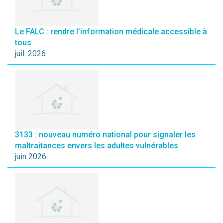
Le FALC : rendre l’information médicale accessible à
tous
juil. 2026
3133 : nouveau numéro national pour signaler les
maltraitances envers les adultes vulnérables
juin 2026