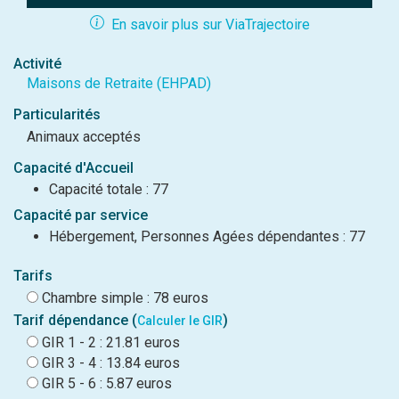
En savoir plus sur ViaTrajectoire
Activité
Maisons de Retraite (EHPAD)
Particularités
Animaux acceptés
Capacité d'Accueil
Capacité totale : 77
Capacité par service
Hébergement, Personnes Agées dépendantes : 77
Tarifs
Chambre simple : 78 euros
Tarif dépendance (
)
Calculer le GIR
GIR 1 - 2 : 21.81 euros
GIR 3 - 4 : 13.84 euros
GIR 5 - 6 : 5.87 euros