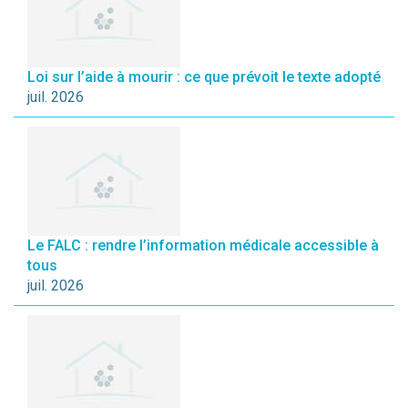
Loi sur l’aide à mourir : ce que prévoit le texte adopté
juil. 2026
Le FALC : rendre l’information médicale accessible à
tous
juil. 2026