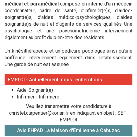
médical et paramédical
composé en interne d’un médecin
coordonnateur, cadre de santé, d’infirmièr(e)s, d’aides-
soignant(e)s, d’aides médico-psychologiques, d'aides
soignant(e)s de nuit et d’agents de services qualifiés. Une
psychologue et une psychomotricienne interviennent
également au profit du bien-être des résidents.
Un kinésithérapeute et un pédicure podologue ainsi qu'une
coiffeuse interviennent également dans l’établissement.
Une garde de nuit est assurée.
EMPLOI - Actuellement, nous recherchons :
Aide-Soignant(e)
Infirmier - Infirmière
Veuillez transmettre votre candidature à
christel.carpentier@korian.fr en indiquant en objet : SEF-
EMPLOI
Avis EHPAD La Maison d'Émilienne à Cahuzac