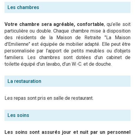
Les chambres
Votre chambre sera agréable, confortable
, qu’elle soit
particulière ou double. Chaque chambre mise à disposition
des résidents de la Maison de Retraite "La Maison
d'Emilienne" est équipée de mobilier adapté. Elle peut être
personnalisée par l’apport de petits meubles ou d’objets
familiers. Les chambres sont dotées d’un cabinet de
toilette équipé d’un lavabo, d’un W.-C. et de douche.
La restauration
Les repas sont pris en salle de restaurant.
Les soins
Les soins sont assurés jour et nuit par un personnel