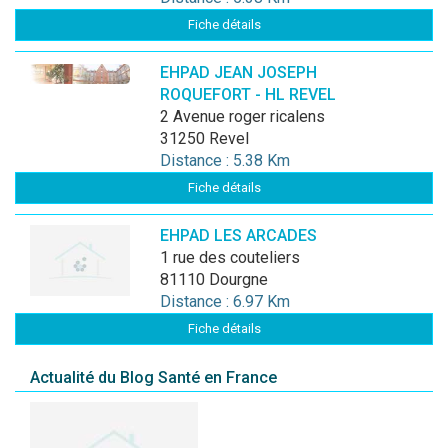
Fiche détails
EHPAD JEAN JOSEPH
ROQUEFORT - HL REVEL
2 Avenue roger ricalens
31250 Revel
Distance : 5.38 Km
Fiche détails
EHPAD LES ARCADES
1 rue des couteliers
81110 Dourgne
Distance : 6.97 Km
Fiche détails
Actualité du Blog Santé en France