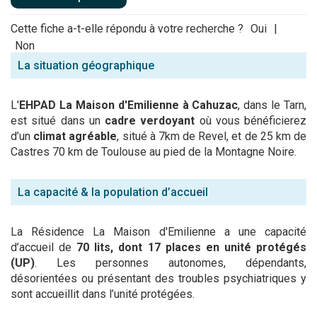
Cette fiche a-t-elle répondu à votre recherche ?
Oui
|
Non
La situation géographique
L'
EHPAD
La Maison d'Emilienne à Cahuzac
, dans le Tarn,
est situé dans un
cadre verdoyant
où vous bénéficierez
d’un
climat agréable
, situé à 7km de Revel, et de 25 km de
Castres 70 km de Toulouse au pied de la Montagne Noire.
La capacité & la population d’accueil
La Résidence La Maison d'Emilienne a une capacité
d’accueil de
70 lits, dont 17 places en unité protégés
(UP)
. Les personnes autonomes, dépendants,
désorientées ou présentant des troubles psychiatriques y
sont accueillit dans l’unité protégées.