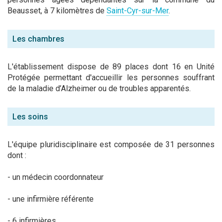
Beausset, à 7 kilomètres de
Saint-Cyr-sur-Mer
.
Les chambres
L'établissement dispose de 89 places dont 16 en Unité
Protégée permettant d'accueillir
les personnes souffrant
de la maladie d’Alzheimer ou de troubles apparentés.
Les soins
L'équipe pluridisciplinaire est composée de 31 personnes
dont :
- un médecin coordonnateur
- une infirmière référente
- 6 infirmières