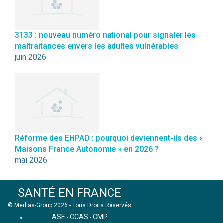
3133 : nouveau numéro national pour signaler les
maltraitances envers les adultes vulnérables
juin 2026
Réforme des EHPAD : pourquoi deviennent-ils des «
Maisons France Autonomie » en 2026 ?
mai 2026
SANTÉ EN FRANCE
© Medias-Group 2026 - Tous Droits Réservés
ASE
CCAS
CMP
-
-