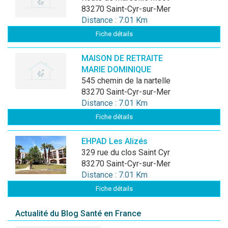
83270 Saint-Cyr-sur-Mer
Distance : 7.01 Km
Fiche détails
MAISON DE RETRAITE
MARIE DOMINIQUE
545 chemin de la nartelle
83270 Saint-Cyr-sur-Mer
Distance : 7.01 Km
Fiche détails
EHPAD Les Alizés
329 rue du clos Saint Cyr
83270 Saint-Cyr-sur-Mer
Distance : 7.01 Km
Fiche détails
Actualité du Blog Santé en France