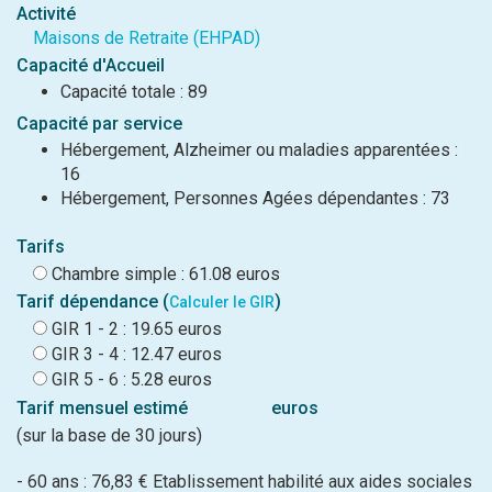
Activité
Maisons de Retraite (EHPAD)
Capacité d'Accueil
Capacité totale : 89
Capacité par service
Hébergement, Alzheimer ou maladies apparentées :
16
Hébergement, Personnes Agées dépendantes : 73
Tarifs
Chambre simple : 61.08 euros
Tarif dépendance (
)
Calculer le GIR
GIR 1 - 2 : 19.65 euros
GIR 3 - 4 : 12.47 euros
GIR 5 - 6 : 5.28 euros
Tarif mensuel estimé
euros
(sur la base de 30 jours)
- 60 ans : 76,83 € Etablissement habilité aux aides sociales