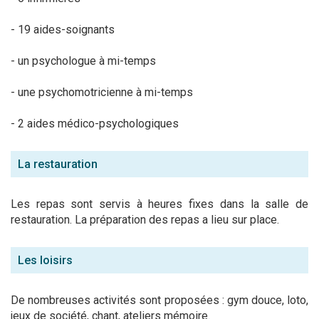
- 19 aides-soignants
- un psychologue à mi-temps
- une psychomotricienne à mi-temps
- 2 aides médico-psychologiques
La restauration
Les repas sont servis à heures fixes dans la salle de
restauration. La préparation des repas a lieu sur place.
Les loisirs
De nombreuses activités sont proposées : gym douce, loto,
jeux de société, chant, ateliers mémoire.