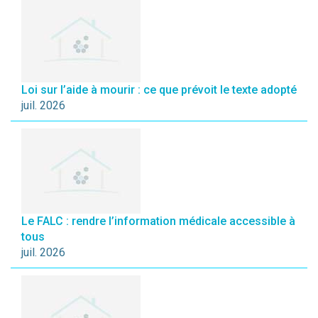
Loi sur l’aide à mourir : ce que prévoit le texte adopté
juil. 2026
Le FALC : rendre l’information médicale accessible à
tous
juil. 2026