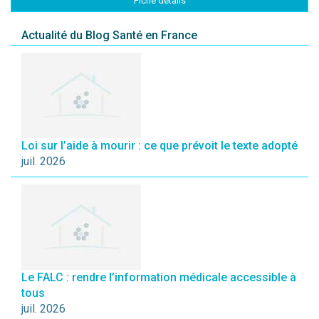
Fiche détails
Actualité du Blog Santé en France
Loi sur l’aide à mourir : ce que prévoit le texte adopté
juil. 2026
Le FALC : rendre l’information médicale accessible à
tous
juil. 2026