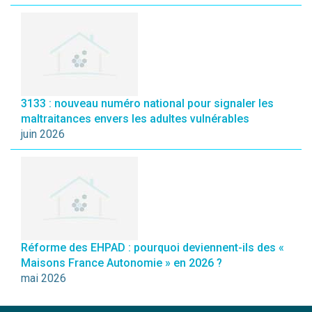
3133 : nouveau numéro national pour signaler les
maltraitances envers les adultes vulnérables
juin 2026
Réforme des EHPAD : pourquoi deviennent-ils des «
Maisons France Autonomie » en 2026 ?
mai 2026