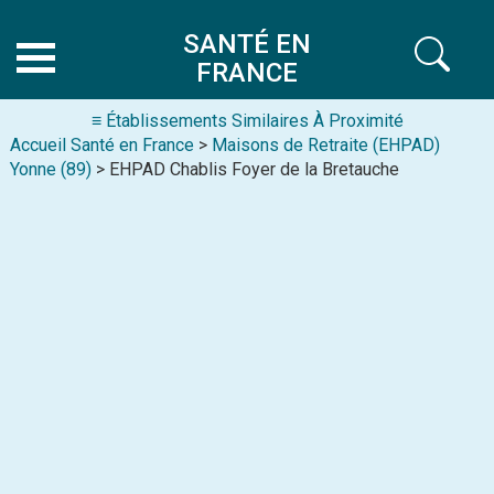
SANTÉ EN
FRANCE
≡ Établissements Similaires À Proximité
Accueil Santé en France
>
Maisons de Retraite (EHPAD)
Yonne (89)
> EHPAD Chablis Foyer de la Bretauche