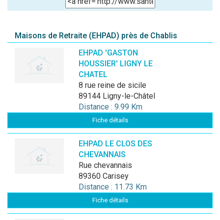
Maisons de Retraite (EHPAD) près de Chablis
EHPAD 'GASTON
HOUSSIER' LIGNY LE
CHATEL
8 rue reine de sicile
89144 Ligny-le-Châtel
Distance : 9.99 Km
Fiche détails
EHPAD LE CLOS DES
CHEVANNAIS
rue chevannais
89360 Carisey
Distance : 11.73 Km
Fiche détails