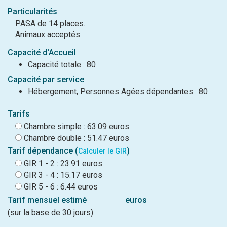
Particularités
PASA de 14 places.
Animaux acceptés
Capacité d'Accueil
Capacité totale : 80
Capacité par service
Hébergement, Personnes Agées dépendantes : 80
Tarifs
Chambre simple : 63.09 euros
Chambre double : 51.47 euros
Tarif dépendance (
)
Calculer le GIR
GIR 1 - 2 : 23.91 euros
GIR 3 - 4 : 15.17 euros
GIR 5 - 6 : 6.44 euros
Tarif mensuel estimé
euros
(sur la base de 30 jours)