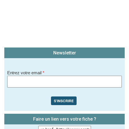
Newsletter
Entrez votre email
*
S'INSCRIRE
Faire un lien vers votre fiche ?