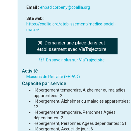
Email :
ehpad.corbeny@coallia.org
Site web :
https://coallia.org/etablissement/medico-social-
matra/
Demander une place dans cet 
établissement avec ViaTrajectoire
En savoir plus sur ViaTrajectoire
Activité
Maisons de Retraite (EHPAD)
Capacité par service
Hébergement temporaire, Alzheimer ou maladies
apparentées : 2
Hébergement, Alzheimer ou maladies apparentées :
12
Hébergement temporaire, Personnes Agées
dépendantes : 2
Hébergement, Personnes Agées dépendantes : 51
Hébergement, Accueil de jour : 6