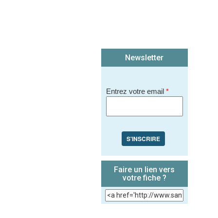
Newsletter
Entrez votre email
*
S'INSCRIRE
Faire un lien vers
votre fiche ?