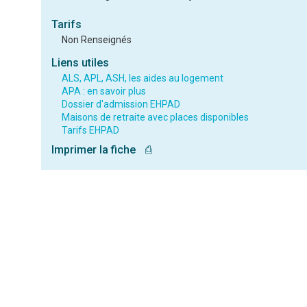
Tarifs
Non Renseignés
Liens utiles
ALS, APL, ASH, les aides au logement
APA : en savoir plus
Dossier d'admission EHPAD
Maisons de retraite avec places disponibles
Tarifs EHPAD
Imprimer la fiche
⎙