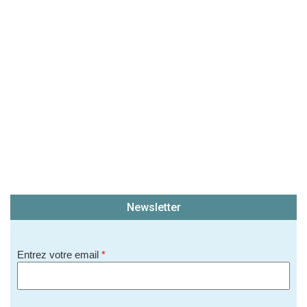
Newsletter
Entrez votre email
*