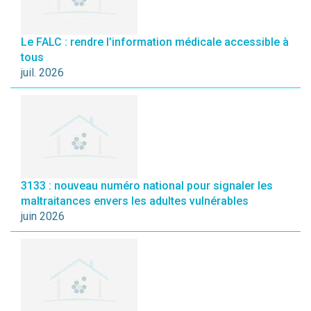
Le FALC : rendre l’information médicale accessible à
tous
juil. 2026
3133 : nouveau numéro national pour signaler les
maltraitances envers les adultes vulnérables
juin 2026