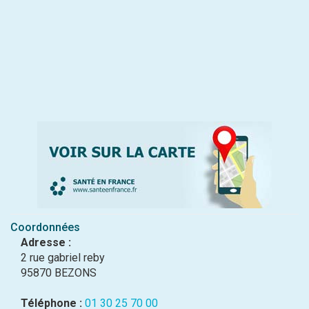
Coordonnées
Adresse :
2 rue gabriel reby
95870 BEZONS
Téléphone :
01 30 25 70 00