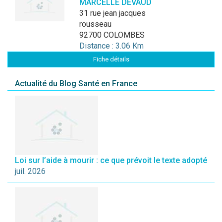
MARCELLE DEVAUD
31 rue jean jacques
rousseau
92700 COLOMBES
Distance : 3.06 Km
Fiche détails
Actualité du Blog Santé en France
Loi sur l’aide à mourir : ce que prévoit le texte adopté
juil. 2026