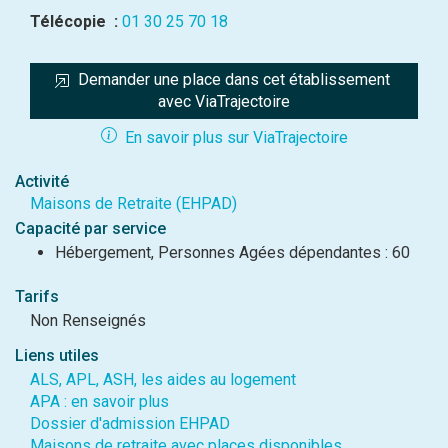
Télécopie :
01 30 25 70 18
Demander une place dans cet établissement 
avec ViaTrajectoire
En savoir plus sur ViaTrajectoire
Activité
Maisons de Retraite (EHPAD)
Capacité par service
Hébergement, Personnes Agées dépendantes : 60
Tarifs
Non Renseignés
Liens utiles
ALS, APL, ASH, les aides au logement
APA : en savoir plus
Dossier d'admission EHPAD
Maisons de retraite avec places disponibles