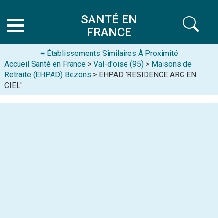
SANTÉ EN
FRANCE
≡ Établissements Similaires À Proximité
Accueil Santé en France
>
Val-d'oise (95)
>
Maisons de
Retraite (EHPAD) Bezons
> EHPAD 'RESIDENCE ARC EN
CIEL'