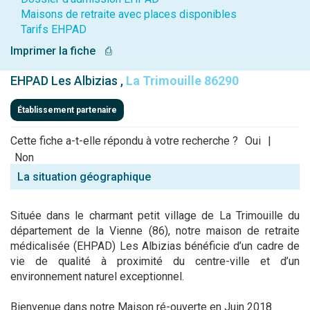
Maisons de retraite avec places disponibles
Tarifs EHPAD
Imprimer la fiche
⎙
EHPAD Les Albizias ,
La Trimouille 86290
Établissement partenaire
Cette fiche a-t-elle répondu à votre recherche ?
Oui
|
Non
La situation géographique
Située dans le charmant petit village de La Trimouille du
département de la Vienne (86), notre maison de retraite
médicalisée (EHPAD) Les Albizias bénéficie d’un cadre de
vie de qualité à proximité du centre-ville et d’un
environnement naturel exceptionnel.
Bienvenue dans notre Maison ré-ouverte en Juin 2018.