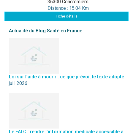
36300 Concremiers
Distance : 15.04 Km
Fiche détails
Actualité du Blog Santé en France
Loi sur l’aide à mourir : ce que prévoit le texte adopté
juil. 2026
Le FALC : rendre l’information médicale accessible à