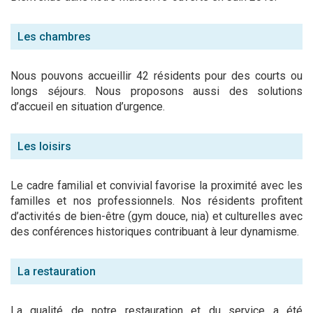
Les chambres
Nous pouvons accueillir 42 résidents pour des courts ou
longs séjours. Nous proposons aussi des solutions
d’accueil en situation d’urgence.
Les loisirs
Le cadre familial et convivial favorise la proximité avec les
familles et nos professionnels. Nos résidents profitent
d’activités de bien-être (gym douce, nia) et culturelles avec
des conférences historiques contribuant à leur dynamisme.
La restauration
La qualité de notre restauration et du service a été