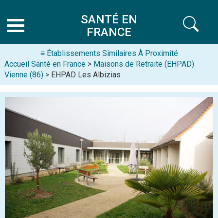
SANTÉ EN
FRANCE
≡ Établissements Similaires À Proximité
Accueil Santé en France
>
Maisons de Retraite (EHPAD)
Vienne (86)
> EHPAD Les Albizias