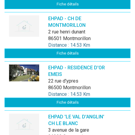
Fiche détails
EHPAD - CH DE
MONTMORILLON
2 rue henri dunant
86501 Montmorillon
Distance : 14.53 Km
Fiche détails
EHPAD - RESIDENCE D'OR
EMEIS
22 rue d'ypres
86500 Montmorillon
Distance : 14.53 Km
Fiche détails
EHPAD 'LE VAL D'ANGLIN'
CH LE BLANC
3 avenue de la gare