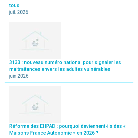
tous
juil. 2026
3133 : nouveau numéro national pour signaler les
maltraitances envers les adultes vulnérables
juin 2026
Réforme des EHPAD : pourquoi deviennent-ils des «
Maisons France Autonomie » en 2026 ?