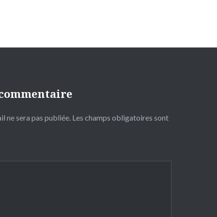
 commentaire
l ne sera pas publiée.
Les champs obligatoires sont