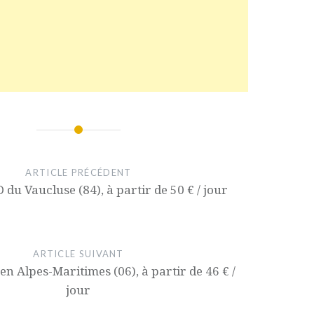
ARTICLE PRÉCÉDENT
 du Vaucluse (84), à partir de 50 € / jour
ARTICLE SUIVANT
n Alpes-Maritimes (06), à partir de 46 € /
jour