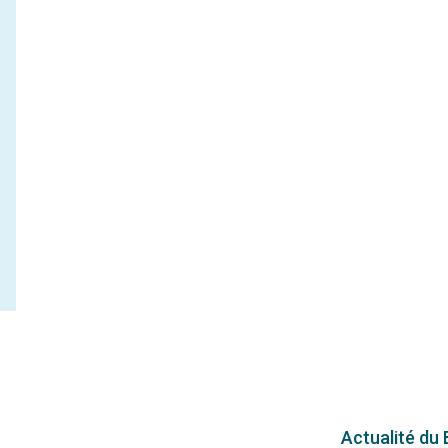
Actualité du