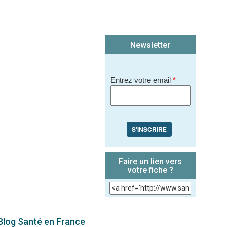
Newsletter
Entrez votre email
*
S'INSCRIRE
Faire un lien vers
votre fiche ?
 Blog Santé en France