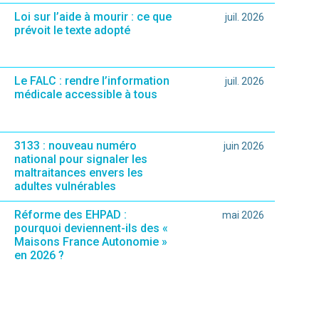
Loi sur l’aide à mourir : ce que
juil. 2026
prévoit le texte adopté
Le FALC : rendre l’information
juil. 2026
médicale accessible à tous
3133 : nouveau numéro
juin 2026
national pour signaler les
maltraitances envers les
adultes vulnérables
Réforme des EHPAD :
mai 2026
pourquoi deviennent-ils des «
Maisons France Autonomie »
en 2026 ?