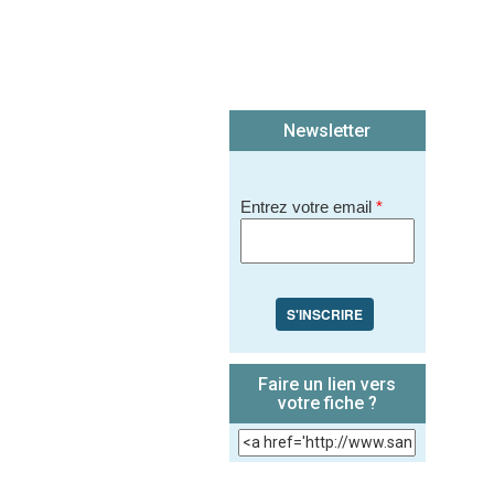
Newsletter
Entrez votre email
*
S'INSCRIRE
Faire un lien vers
votre fiche ?