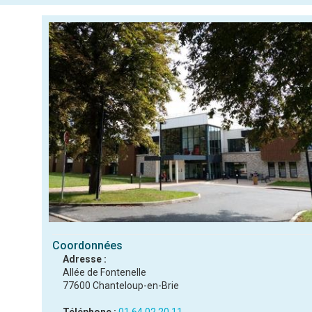
Coordonnées
Adresse :
Allée de Fontenelle
77600 Chanteloup-en-Brie