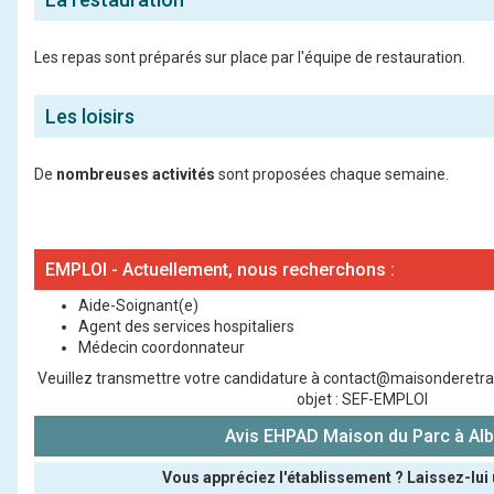
Les repas sont préparés sur place par l'équipe de restauration.
Les loisirs
De
nombreuses activités
sont proposées chaque semaine.
EMPLOI - Actuellement, nous recherchons :
Aide-Soignant(e)
Agent des services hospitaliers
Médecin coordonnateur
Veuillez transmettre votre candidature à contact@maisonderetrai
objet : SEF-EMPLOI
Avis EHPAD Maison du Parc à Alb
Vous appréciez l'établissement ? Laissez-lui 