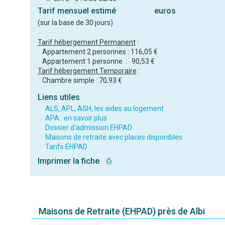
Tarif mensuel estimé
euros
(sur la base de 30 jours)
Tarif hébergement Permanent
:
Appartement 2 personnes : 116,05 €
Appartement 1 personne : 90,53 €
Tarif hébergement Temporaire
:
Chambre simple : 70,93 €
Liens utiles
ALS, APL, ASH, les aides au logement
APA : en savoir plus
Dossier d'admission EHPAD
Maisons de retraite avec places disponibles
Tarifs EHPAD
Imprimer la fiche
⎙
Maisons de Retraite (EHPAD) près de Albi