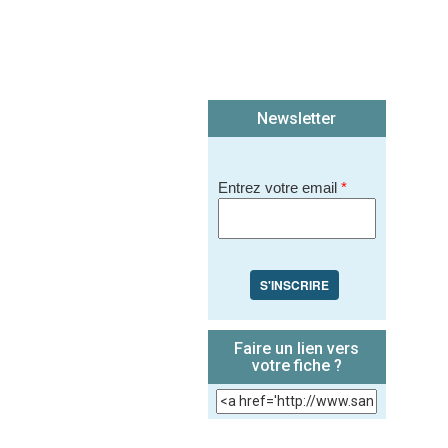
Newsletter
Entrez votre email
*
S'INSCRIRE
Faire un lien vers
votre fiche ?