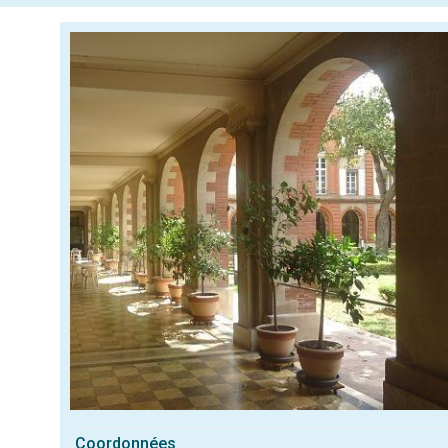
Coordonnées